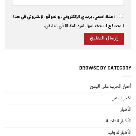
احفظ اسمي، بريدي الإلكتروني، والموقع الإلكتروني في هذا
المتصفح لاستخدامها المرة المقبلة في تعليقي.
BROWSE BY CATEGORY
أخبار الحرب على اليمن
اخبار اليمن
الأخبار
الأخبار العاجلة
الأخبارالدولية