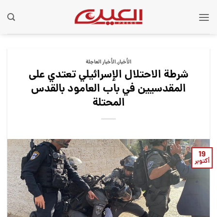
Ski
t
conten
الأخبار
,
الأخبار العاجلة
شرطة الاحتلال الإسرائيلي تعتدي على
المقدسيين في باب العامود بالقدس
المحتلة
19
أكتوبر