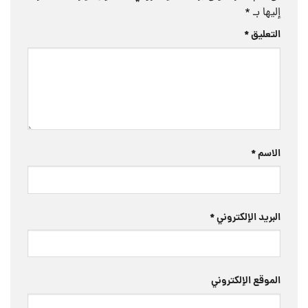
إليها بـ
*
التعليق
*
الاسم
*
البريد الإلكتروني
*
الموقع الإلكتروني