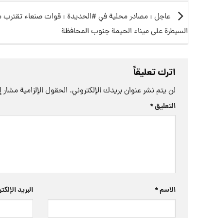
عاجل : مصادر محلية في #الحديدة : قوات صنعاء تقترب 
السيطرة على ميناء الحيمة جنوب المحافظة
اترك تعليقاً
لن يتم نشر عنوان بريدك الإلكتروني.
الحقول الإلزامية مشار إل
التعليق
*
الاسم
*
البريد الإلك