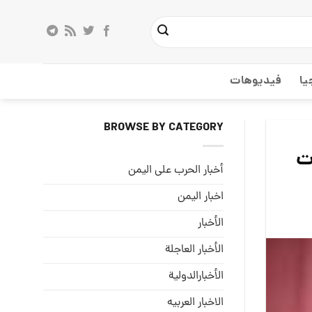
يا
فيديوهات
BROWSE BY CATEGORY
ات
أخبار الحرب على اليمن
اخبار اليمن
الأخبار
الأخبار العاجلة
الأخبارالدولية
الاخبار العربيه