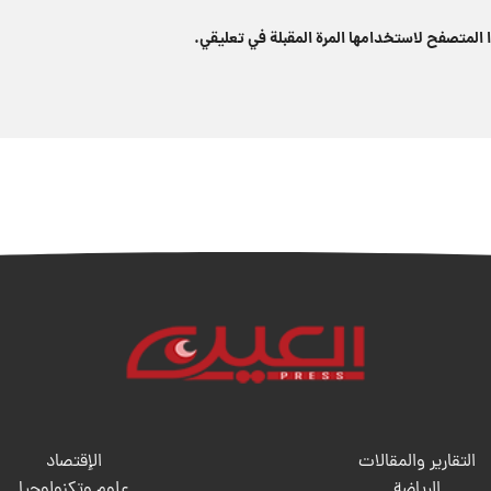
 المتصفح لاستخدامها المرة المقبلة في تعليقي.
التقارير والمقالات
الإقتصاد
الریاضة
علوم وتكنولوجيا