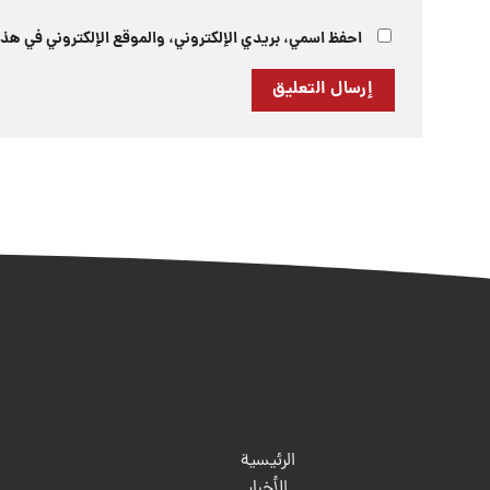
احفظ اسمي، بريدي الإلكتروني، والموقع الإلكتروني في هذا
الرئيسية
الأخبار