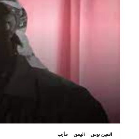
العين برس – اليمن – مأرب