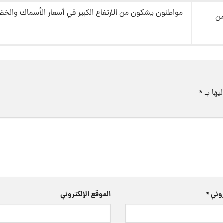
مواطنون يشكون من الارتفاع الكبير في أسعار الأسماك والخضا
من
يها بـ
*
تروني
*
الموقع الإلكتروني