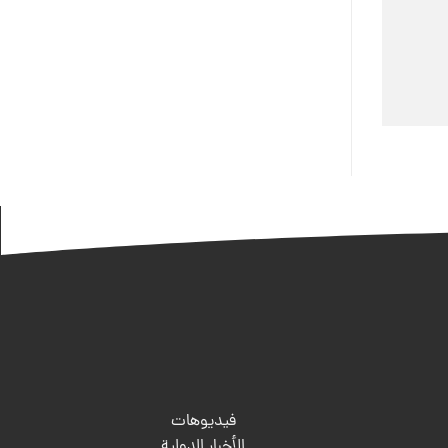
فيديوهات
الأخبار الدولية