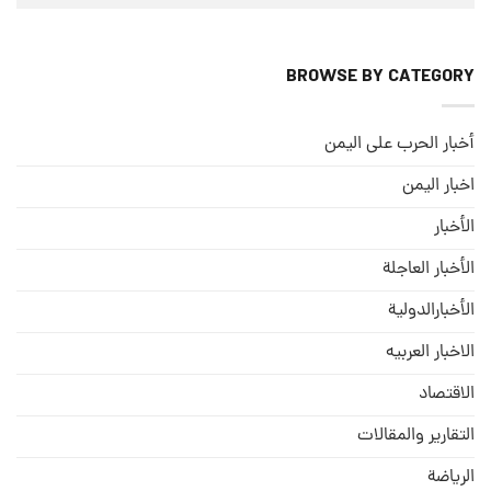
BROWSE BY CATEGORY
أخبار الحرب على اليمن
اخبار اليمن
الأخبار
الأخبار العاجلة
الأخبارالدولية
الاخبار العربيه
الاقتصاد
التقارير والمقالات
الریاضة