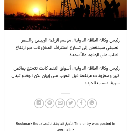
رئيس وكالة الطاقة الدولية: موسم الزراعة الربيعي والسفر
الصيفي سيدفعان إلى تسارع استنزاف المخزونات مع ارتفاع
الطلب على الوقود والأسمدة
رئيس وكالة الطاقة الدولية: أسواق النفط كانت تتمتع بفائض
كبير ومخزونات مرتفعة قبل الحرب على إيران لكن الوضع تبدل
سريعًا بسبب الحرب
This entry was posted in
الأخبار العاجلة
,
الاقتصاد
. Bookmark the
.
permalink