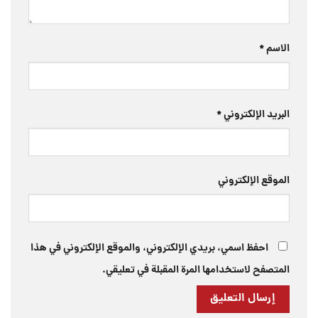
الاسم
*
البريد الإلكتروني
*
الموقع الإلكتروني
احفظ اسمي، بريدي الإلكتروني، والموقع الإلكتروني في هذا
المتصفح لاستخدامها المرة المقبلة في تعليقي.