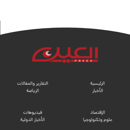
الرئيسية
التقارير والمقالات
الأخبار
الریاضة
الإقتصاد
فيديوهات
علوم وتكنولوجيا
الأخبار الدولية