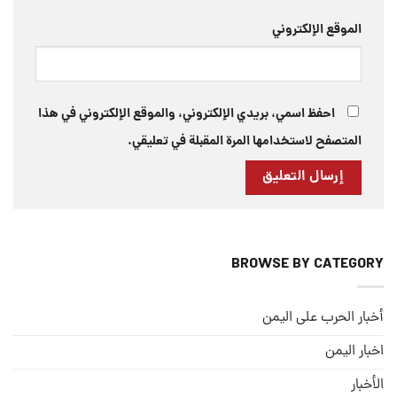
الموقع الإلكتروني
احفظ اسمي، بريدي الإلكتروني، والموقع الإلكتروني في هذا
المتصفح لاستخدامها المرة المقبلة في تعليقي.
BROWSE BY CATEGORY
أخبار الحرب على اليمن
اخبار اليمن
الأخبار