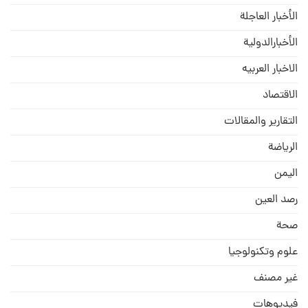
الأخبار العاجلة
الأخبارالدولية
الاخبار العربيه
الاقتصاد
التقارير والمقالات
الریاضة
الیمن
رصد العین
صحة
علوم وتكنولوجيا
غير مصنف
فيديوهات