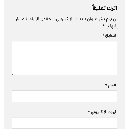
اترك تعليقاً
لن يتم نشر عنوان بريدك الإلكتروني.
الحقول الإلزامية مشار
إليها بـ
*
التعليق
*
الاسم
*
البريد الإلكتروني
*