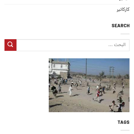
كاركاتير
SEARCH
TAGS