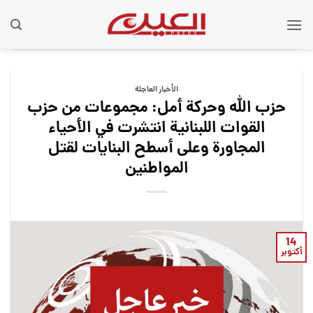
Ski
t
conten
الأخبار العاجلة
حزب الله وحركة أمل: مجموعات من حزب
القوات اللبنانية انتشرت في الأحياء
المجاورة وعلى أسطح البنايات لقتل
المواطنين
14
أكتوبر