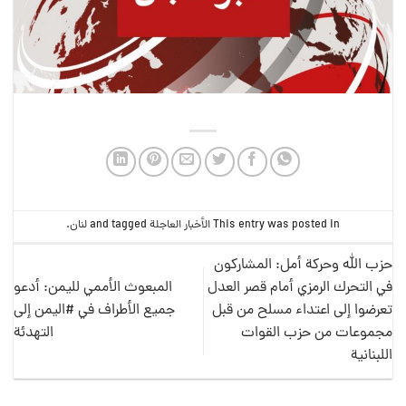
This entry was posted in
الأخبار العاجلة
and tagged
لنان
.
حزب الله وحركة أمل: المشاركون
في التحرك الرمزي أمام قصر العدل
المبعوث الأممي لليمن: أدعو
تعرضوا إلى اعتداء مسلح من قبل
جميع الأطراف في #اليمن إلى
مجموعات من حزب القوات
التهدئة
اللبنانية