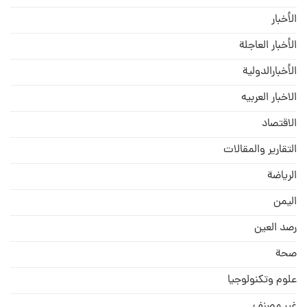
الأخبار
الأخبار العاجلة
الأخبارالدولية
الاخبار العربيه
الاقتصاد
التقارير والمقالات
الریاضة
الیمن
رصد العین
صحة
علوم وتكنولوجيا
غير مصنف