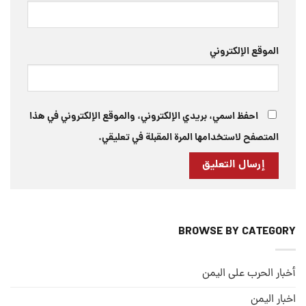
الموقع الإلكتروني
احفظ اسمي، بريدي الإلكتروني، والموقع الإلكتروني في هذا
المتصفح لاستخدامها المرة المقبلة في تعليقي.
BROWSE BY CATEGORY
أخبار الحرب على اليمن
اخبار اليمن