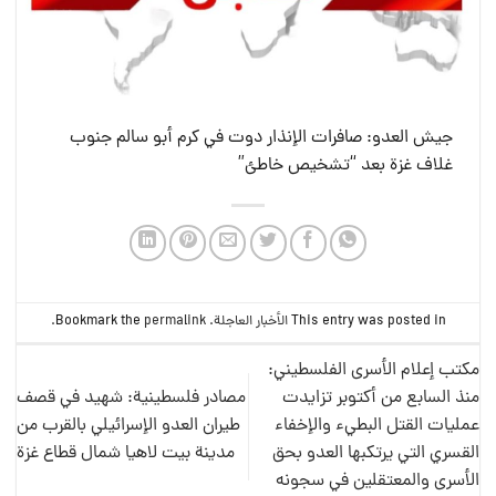
جيش العدو: صافرات الإنذار دوت في كرم أبو سالم جنوب
غلاف غزة بعد “تشخيص خاطئ”
This entry was posted in
الأخبار العاجلة
. Bookmark the
permalink
.
مكتب إعلام الأسرى الفلسطيني:
منذ السابع من أكتوبر تزايدت
مصادر فلسطينية: شهيد في قصف
عمليات القتل البطيء والإخفاء
طيران العدو الإسرائيلي بالقرب من
القسري التي يرتكبها العدو بحق
مدينة بيت لاهيا شمال قطاع غزة
الأسرى والمعتقلين في سجونه