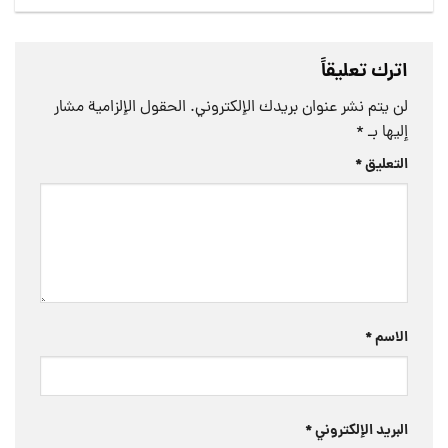
اترك تعليقاً
لن يتم نشر عنوان بريدك الإلكتروني.
الحقول الإلزامية مشار
إليها بـ
*
التعليق
*
الاسم
*
البريد الإلكتروني
*