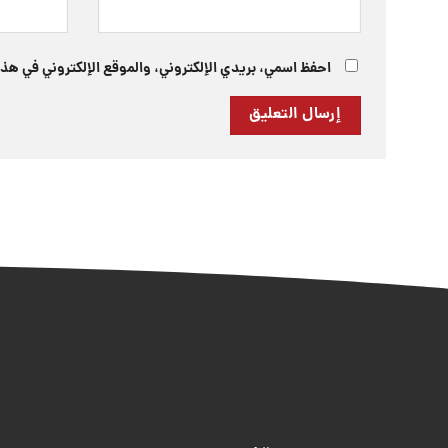
احفظ اسمي، بريدي الإلكتروني، والموقع الإلكتروني في هذا