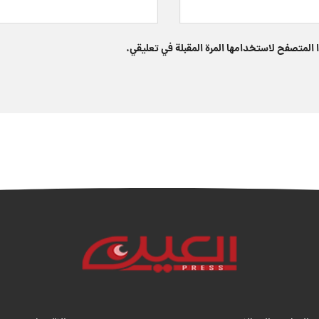
 المتصفح لاستخدامها المرة المقبلة في تعليقي.