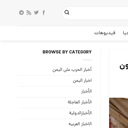
يا
فيديوهات
BROWSE BY CATEGORY
يحون
أخبار الحرب على اليمن
اخبار اليمن
الأخبار
الأخبار العاجلة
الأخبارالدولية
الاخبار العربيه