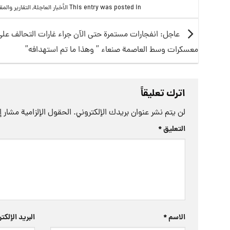
This entry was posted in
الأخبار العاجلة
,
التقارير والم
عاجل: انفجارات مستمرة حتى الآن جراء غارات التحالف على
معسكرات وسط العاصمة صنعاء ” وهذا ما تم استهدافه”
اترك تعليقاً
لن يتم نشر عنوان بريدك الإلكتروني.
الحقول الإلزامية مشار إل
التعليق
*
الاسم
*
البريد الإلك