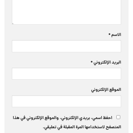
الاسم
*
البريد الإلكتروني
*
الموقع الإلكتروني
احفظ اسمي، بريدي الإلكتروني، والموقع الإلكتروني في هذا
المتصفح لاستخدامها المرة المقبلة في تعليقي.