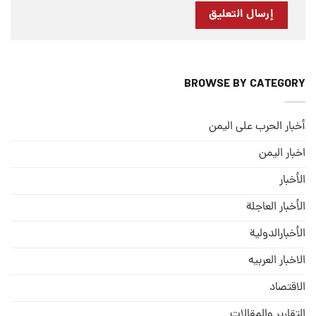
BROWSE BY CATEGORY
أخبار الحرب على اليمن
اخبار اليمن
الأخبار
الأخبار العاجلة
الأخبارالدولية
الاخبار العربيه
الاقتصاد
التقارير والمقالات