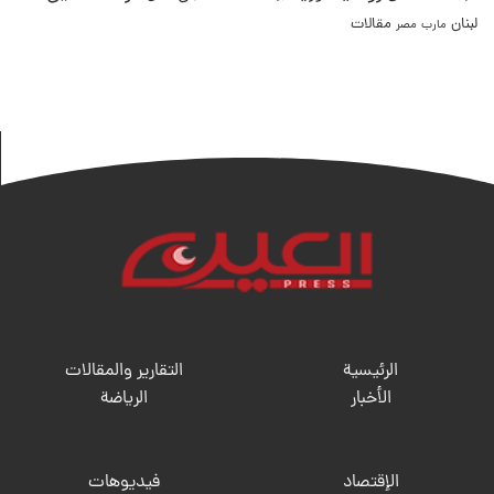
لبنان
مقالات
مصر
مارب
الرئيسية
التقارير والمقالات
الأخبار
الریاضة
الإقتصاد
فيديوهات