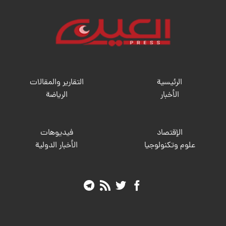
الرئيسية
التقارير والمقالات
الأخبار
الریاضة
الإقتصاد
فيديوهات
علوم وتكنولوجيا
الأخبار الدولية