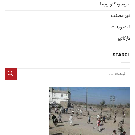
علوم وتكنولوجيا
غير مصنف
فيديوهات
كاركاتير
SEARCH