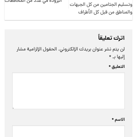
البرودة في عدد من المحافظات
وتسليم الجثامين من كل الجبهات
والمناطق من قبل كل الأطراف
اترك تعليقاً
لن يتم نشر عنوان بريدك الإلكتروني.
الحقول الإلزامية مشار
إليها بـ
*
التعليق
*
الاسم
*