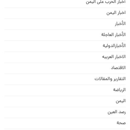
أخبار الحرب على اليمن
اخبار اليمن
الأخبار
الأخبار العاجلة
الأخبارالدولية
الاخبار العربيه
الاقتصاد
التقارير والمقالات
الریاضة
الیمن
رصد العین
صحة