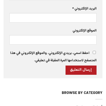
البريد الإلكتروني
*
الموقع الإلكتروني
احفظ اسمي، بريدي الإلكتروني، والموقع الإلكتروني في هذا
المتصفح لاستخدامها المرة المقبلة في تعليقي.
BROWSE BY CATEGORY