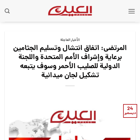
Ski
t
conten
الأخبار العاجلة
المرتضى: اتفاق انتشال وتسليم الجثامين
برعاية وإشراف الأمم المتحدة واللجنة
الدولية للصليب الأحمر وسوف يتبعه
تشكيل لجان ميدانية
24
ديسمبر