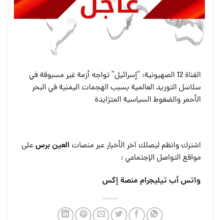
القناة 12 الصهيونية: “إسرائيل” تواجه أزمة غير مسبوقة في
سلاسل التوريد العالمية بسبب الهجمات اليمنية في البحر
الأحمر والضغوط السياسية المتزايدة
العين بر
س
اشترك وانظم ليصلك آخر الأخبار عبر منصات
على
مواقع التواصل الإجتماعي :
واتس أب
تيليجرام
منصة إكس