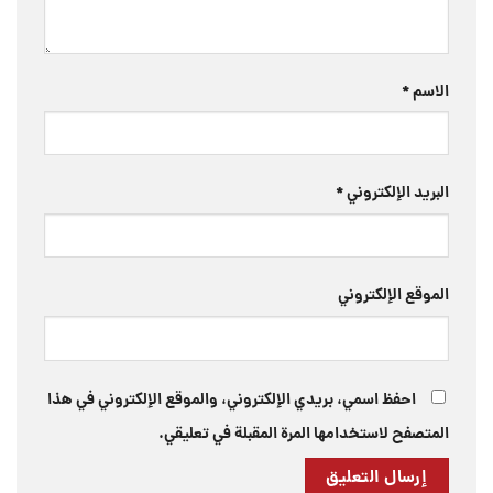
الاسم
*
البريد الإلكتروني
*
الموقع الإلكتروني
احفظ اسمي، بريدي الإلكتروني، والموقع الإلكتروني في هذا
المتصفح لاستخدامها المرة المقبلة في تعليقي.