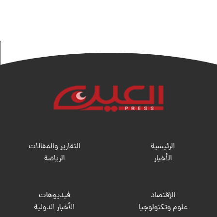
الرئيسية
التقارير والمقالات
الأخبار
الریاضة
الإقتصاد
فيديوهات
علوم وتكنولوجيا
الأخبار الدولية