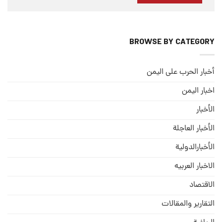
BROWSE BY CATEGORY
أخبار الحرب على اليمن
اخبار اليمن
الأخبار
الأخبار العاجلة
الأخبارالدولية
الاخبار العربيه
الاقتصاد
التقارير والمقالات