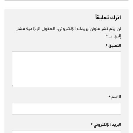
اترك تعليقاً
لن يتم نشر عنوان بريدك الإلكتروني.
الحقول الإلزامية مشار
إليها بـ
*
التعليق
*
الاسم
*
البريد الإلكتروني
*