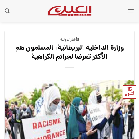
Ski
t
conten
الأخبارالدولية
وزارة الداخلية البريطانية: المسلمون هم
الأكثر تعرضا لجرائم الكراهية
15
أكتوبر