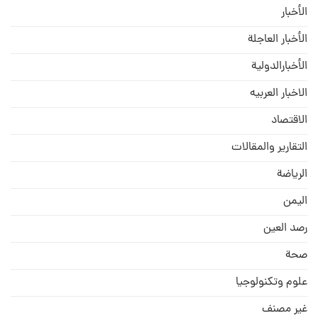
الأخبار
الأخبار العاجلة
الأخبارالدولية
الاخبار العربيه
الاقتصاد
التقارير والمقالات
الریاضة
الیمن
رصد العین
صحة
علوم وتكنولوجيا
غير مصنف