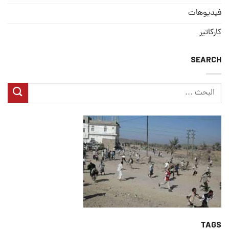
فيديوهات
كاركاتير
SEARCH
TAGS