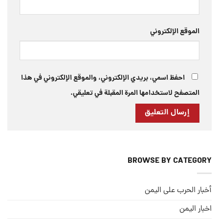
الموقع الإلكتروني
احفظ اسمي، بريدي الإلكتروني، والموقع الإلكتروني في هذا
المتصفح لاستخدامها المرة المقبلة في تعليقي.
BROWSE BY CATEGORY
أخبار الحرب على اليمن
اخبار اليمن