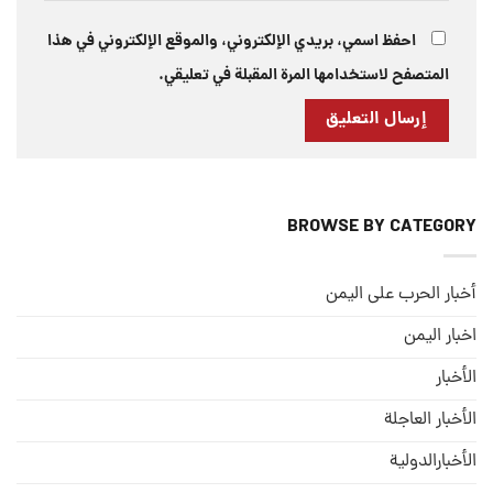
احفظ اسمي، بريدي الإلكتروني، والموقع الإلكتروني في هذا
المتصفح لاستخدامها المرة المقبلة في تعليقي.
BROWSE BY CATEGORY
أخبار الحرب على اليمن
اخبار اليمن
الأخبار
الأخبار العاجلة
الأخبارالدولية