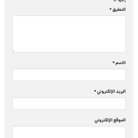
إليها بـ
*
التعليق
*
الاسم
*
البريد الإلكتروني
*
الموقع الإلكتروني