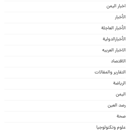
اخبار اليمن
الأخبار
الأخبار العاجلة
الأخبارالدولية
الاخبار العربيه
الاقتصاد
التقارير والمقالات
الریاضة
الیمن
رصد العین
صحة
علوم وتكنولوجيا