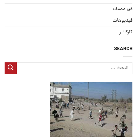
غير مصنف
فيديوهات
كاركاتير
SEARCH