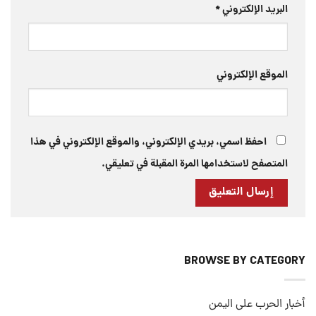
البريد الإلكتروني
*
الموقع الإلكتروني
احفظ اسمي، بريدي الإلكتروني، والموقع الإلكتروني في هذا
المتصفح لاستخدامها المرة المقبلة في تعليقي.
BROWSE BY CATEGORY
أخبار الحرب على اليمن