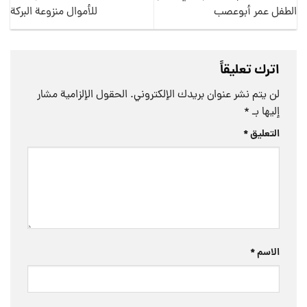
الطفل عمر أبوعصب
للأموال منزوعة البركة
اترك تعليقاً
لن يتم نشر عنوان بريدك الإلكتروني.
الحقول الإلزامية مشار
إليها بـ
*
التعليق
*
الاسم
*