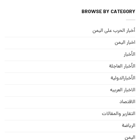
BROWSE BY CATEGORY
أخبار الحرب على اليمن
اخبار اليمن
الأخبار
الأخبار العاجلة
الأخبارالدولية
الاخبار العربيه
الاقتصاد
التقارير والمقالات
الریاضة
الیمن