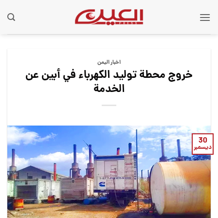
Ski
t
conten
اخبار اليمن
خروج محطة توليد الكهرباء في أبين عن
الخدمة
30
ديسمبر