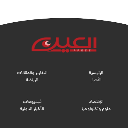
الرئيسية
التقارير والمقالات
الأخبار
الریاضة
الإقتصاد
فيديوهات
علوم وتكنولوجيا
الأخبار الدولية