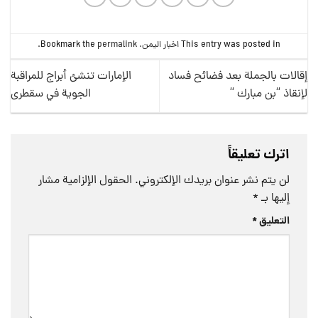
This entry was posted in
اخبار اليمن
. Bookmark the
permalink
.
إقالات بالجملة بعد فضائح فساد
الإمارات تنشئ أبراج للمراقبة
لإنقاذ “بن مبارك “
الجوية في سقطرى
اترك تعليقاً
لن يتم نشر عنوان بريدك الإلكتروني.
الحقول الإلزامية مشار
إليها بـ
*
التعليق
*