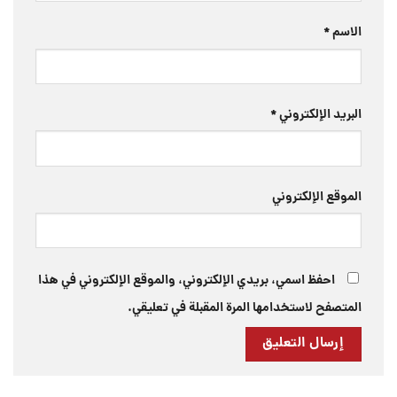
الاسم
*
البريد الإلكتروني
*
الموقع الإلكتروني
احفظ اسمي، بريدي الإلكتروني، والموقع الإلكتروني في هذا
المتصفح لاستخدامها المرة المقبلة في تعليقي.