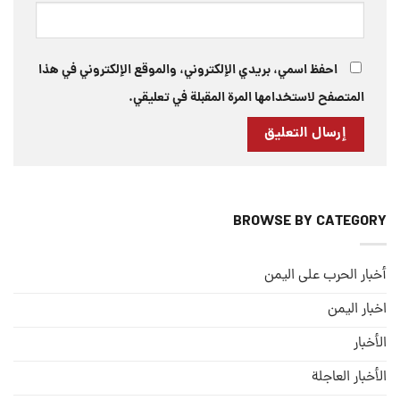
احفظ اسمي، بريدي الإلكتروني، والموقع الإلكتروني في هذا
المتصفح لاستخدامها المرة المقبلة في تعليقي.
BROWSE BY CATEGORY
أخبار الحرب على اليمن
اخبار اليمن
الأخبار
الأخبار العاجلة