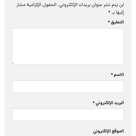
لن يتم نشر عنوان بريدك الإلكتروني.
الحقول الإلزامية مشار
إليها بـ
*
التعليق
*
الاسم
*
البريد الإلكتروني
*
الموقع الإلكتروني