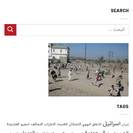
SEARCH
TAGS
اسرائيل
التحالف
الحديدة
الاحتلال
الامارات
إيران
الاتفاق النووي
الاقتصاد
التطبيع