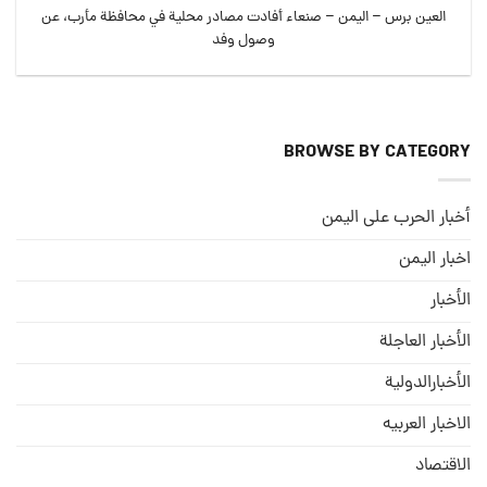
العين برس – اليمن – صنعاء أفادت مصادر محلية في محافظة مأرب، عن
وصول وفد
BROWSE BY CATEGORY
أخبار الحرب على اليمن
اخبار اليمن
الأخبار
الأخبار العاجلة
الأخبارالدولية
الاخبار العربيه
الاقتصاد