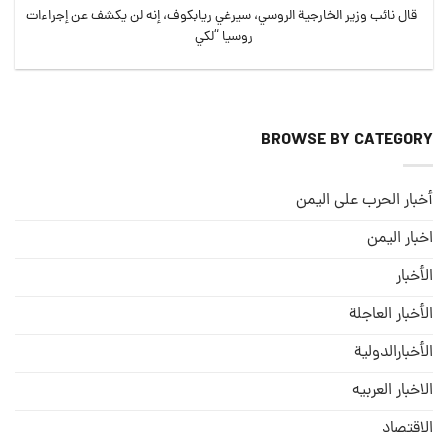
قال نائب وزير الخارجية الروسي، سيرغي ريابكوف، إنه لن يكشف عن إجراءات
روسيا “لكي
BROWSE BY CATEGORY
أخبار الحرب على اليمن
اخبار اليمن
الأخبار
الأخبار العاجلة
الأخبارالدولية
الاخبار العربيه
الاقتصاد