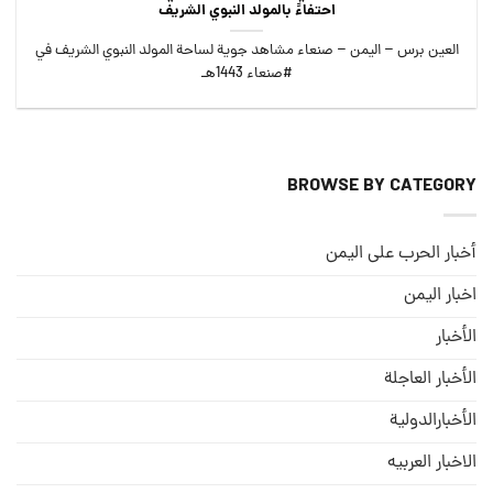
احتفاءً بالمولد النبوي الشريف
العين برس – اليمن – صنعاء مشاهد جوية لساحة المولد النبوي الشريف في
#صنعاء 1443هـ
BROWSE BY CATEGORY
أخبار الحرب على اليمن
اخبار اليمن
الأخبار
الأخبار العاجلة
الأخبارالدولية
الاخبار العربيه