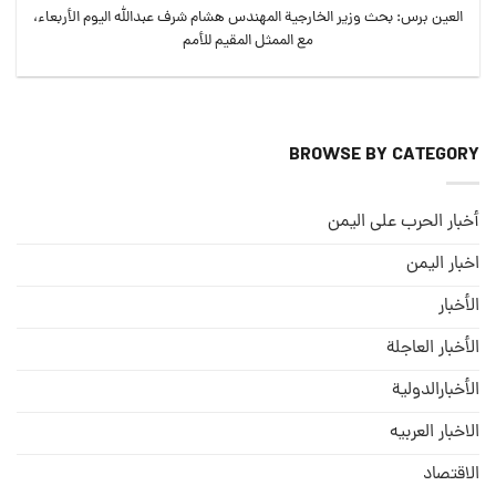
العين برس: بحث وزير الخارجية المهندس هشام شرف عبدالله اليوم الأربعاء،
مع الممثل المقيم للأمم
BROWSE BY CATEGORY
أخبار الحرب على اليمن
اخبار اليمن
الأخبار
الأخبار العاجلة
الأخبارالدولية
الاخبار العربيه
الاقتصاد