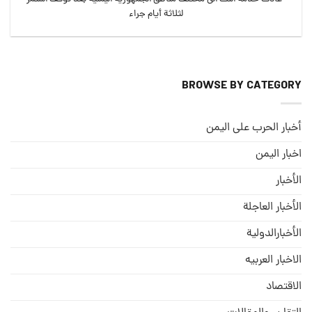
لثلاثة أيام جراء
BROWSE BY CATEGORY
أخبار الحرب على اليمن
اخبار اليمن
الأخبار
الأخبار العاجلة
الأخبارالدولية
الاخبار العربيه
الاقتصاد