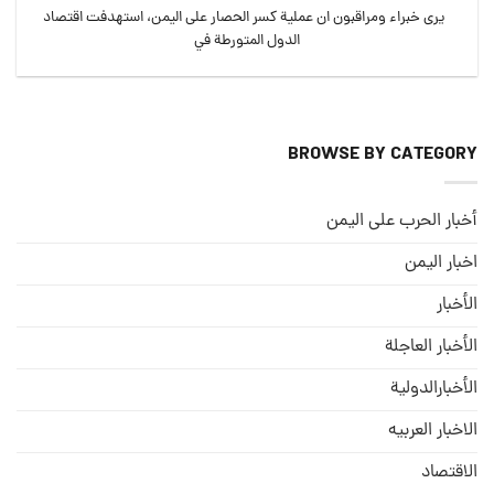
يرى خبراء ومراقبون ان عملية كسر الحصار على اليمن، استهدفت اقتصاد
الدول المتورطة في
BROWSE BY CATEGORY
أخبار الحرب على اليمن
اخبار اليمن
الأخبار
الأخبار العاجلة
الأخبارالدولية
الاخبار العربيه
الاقتصاد