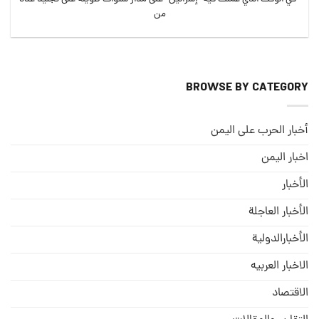
من
BROWSE BY CATEGORY
أخبار الحرب على اليمن
اخبار اليمن
الأخبار
الأخبار العاجلة
الأخبارالدولية
الاخبار العربيه
الاقتصاد