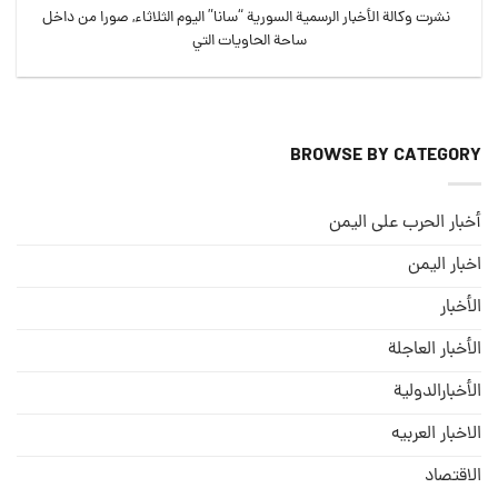
نشرت وكالة الأخبار الرسمية السورية “سانا” اليوم الثلاثاء, صورا من داخل
ساحة الحاويات التي
BROWSE BY CATEGORY
أخبار الحرب على اليمن
اخبار اليمن
الأخبار
الأخبار العاجلة
الأخبارالدولية
الاخبار العربيه
الاقتصاد