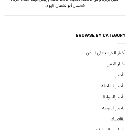
شمسان أبو نشطان، اليوم،
BROWSE BY CATEGORY
أخبار الحرب على اليمن
اخبار اليمن
الأخبار
الأخبار العاجلة
الأخبارالدولية
الاخبار العربيه
الاقتصاد