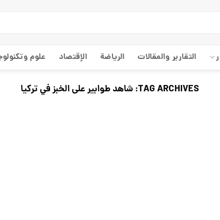
ر
التقارير والمقالات
الریاضة
الإقتصاد
علوم وتكنولوج
TAG ARCHIVES:
شاهد طوابير على الخبز في تركيا