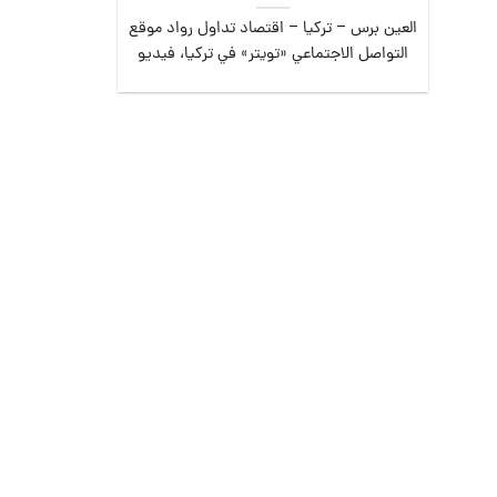
العين برس – تركيا – اقتصاد تداول رواد موقع
التواصل الاجتماعي «تويتر» في تركيا، فيديو