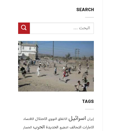
SEARCH
TAGS
اسرائيل
الاحتلال
إيران
الاتفاق النووي
الاقتصاد
الحرب
التحالف
الحديدة
الامارات
الحصار
التطبيع