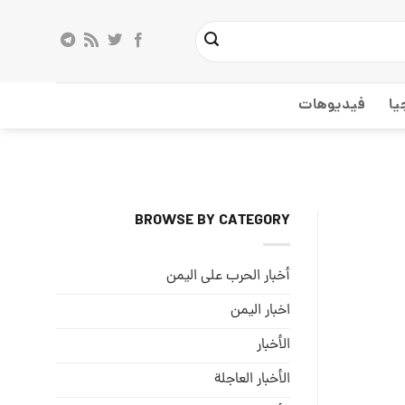
يا
فيديوهات
BROWSE BY CATEGORY
أخبار الحرب على اليمن
اخبار اليمن
الأخبار
الأخبار العاجلة