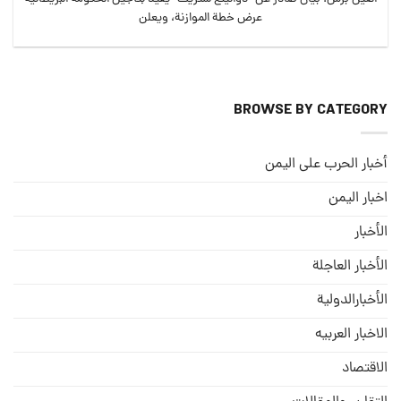
عرض خطة الموازنة، ويعلن
BROWSE BY CATEGORY
أخبار الحرب على اليمن
اخبار اليمن
الأخبار
الأخبار العاجلة
الأخبارالدولية
الاخبار العربيه
الاقتصاد