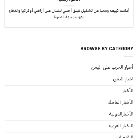
أعلنت كييف رسميا عن تشكيل فيلق أجنبي للقتال على أراضي أوكرانيا والدفاع
عنها موجهة الدعوة
BROWSE BY CATEGORY
أخبار الحرب على اليمن
اخبار اليمن
الأخبار
الأخبار العاجلة
الأخبارالدولية
الاخبار العربيه