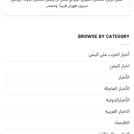
سيزور طهران قريباً، ومصدر
BROWSE BY CATEGORY
أخبار الحرب على اليمن
اخبار اليمن
الأخبار
الأخبار العاجلة
الأخبارالدولية
الاخبار العربيه
الاقتصاد