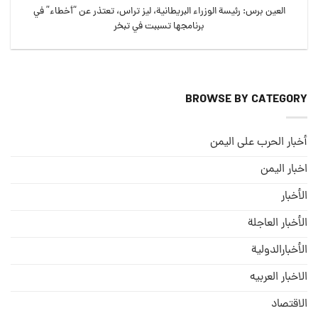
العين برس: رئيسة الوزراء البريطانية، ليز تراس، تعتذر عن “أخطاء” في
برنامجها تسببت في تبخر
BROWSE BY CATEGORY
أخبار الحرب على اليمن
اخبار اليمن
الأخبار
الأخبار العاجلة
الأخبارالدولية
الاخبار العربيه
الاقتصاد