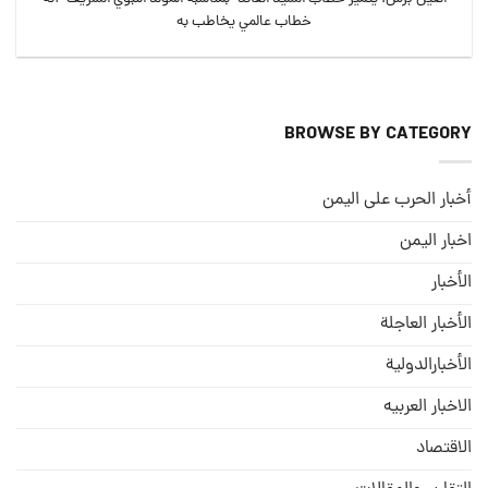
خطاب عالمي يخاطب به
BROWSE BY CATEGORY
أخبار الحرب على اليمن
اخبار اليمن
الأخبار
الأخبار العاجلة
الأخبارالدولية
الاخبار العربيه
الاقتصاد