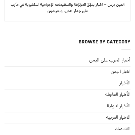
العين برس – اخبار يتكِئُ المرتزقة والتنظيمات الإجرامية التكفيرية في مأرب
على جدار هش، ويعيشون
BROWSE BY CATEGORY
أخبار الحرب على اليمن
اخبار اليمن
الأخبار
الأخبار العاجلة
الأخبارالدولية
الاخبار العربيه
الاقتصاد