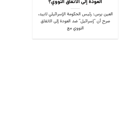
العودة إلى الاتفاق النووي؟
العين برس: رئيس الحكومة الإسرائيلي لابيد،
صرح أن “إسرائيل” ضد العودة إلى الاتفاق
النووي مع