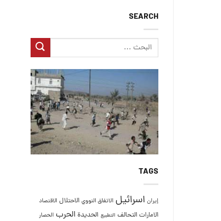
SEARCH
TAGS
اسرائيل
الاحتلال
إيران
الاتفاق النووي
الاقتصاد
الحرب
التحالف
الحديدة
الامارات
الحصار
التطبيع