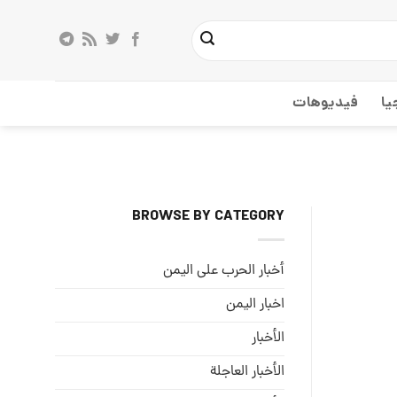
يا
فيديوهات
BROWSE BY CATEGORY
أخبار الحرب على اليمن
اخبار اليمن
الأخبار
الأخبار العاجلة