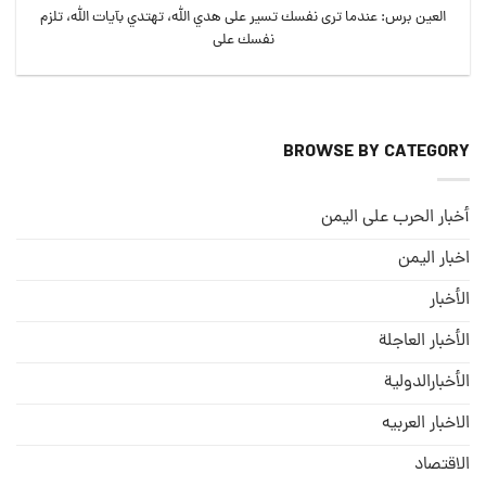
العين برس: عندما ترى نفسك تسير على هدي الله، تهتدي بآيات الله، تلزم
نفسك على
BROWSE BY CATEGORY
أخبار الحرب على اليمن
اخبار اليمن
الأخبار
الأخبار العاجلة
الأخبارالدولية
الاخبار العربيه
الاقتصاد