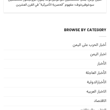
سوخوفيرخوف: مفهوم “الحصرية الأميركية” في القرن العشرين
BROWSE BY CATEGORY
أخبار الحرب على اليمن
اخبار اليمن
الأخبار
الأخبار العاجلة
الأخبارالدولية
الاخبار العربيه
الاقتصاد