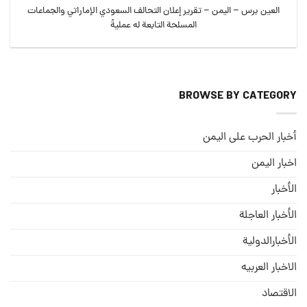
العين برس – اليمن – تقرير إعلان التحالف السعودي الإماراتي والجماعات
المسلحة التابعة له عمليةً
BROWSE BY CATEGORY
أخبار الحرب على اليمن
اخبار اليمن
الأخبار
الأخبار العاجلة
الأخبارالدولية
الاخبار العربيه
الاقتصاد