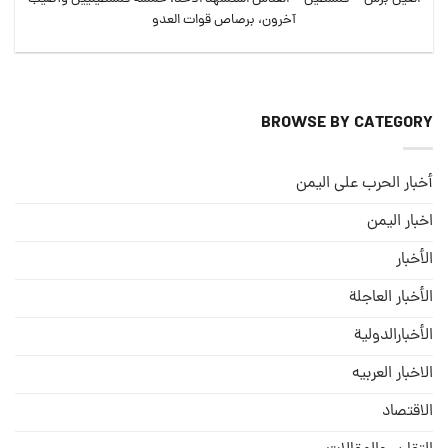
آخرون، برصاص قوات العدو
BROWSE BY CATEGORY
أخبار الحرب على اليمن
اخبار اليمن
الأخبار
الأخبار العاجلة
الأخبارالدولية
الاخبار العربيه
الاقتصاد