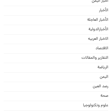
اخبار اليمن
الأخبار
الأخبار العاجلة
الأخبارالدولية
الاخبار العربيه
الاقتصاد
التقارير والمقالات
الریاضة
الیمن
رصد العین
صحة
علوم وتكنولوجيا