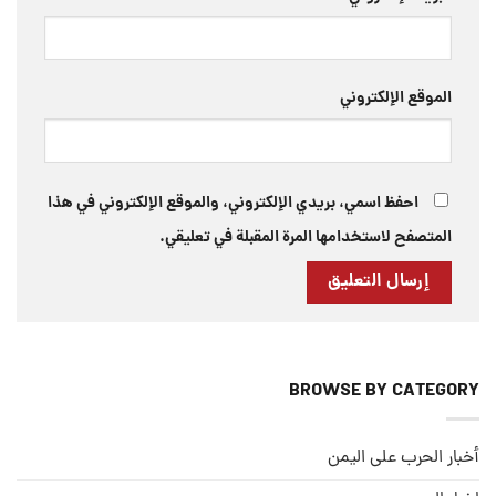
الموقع الإلكتروني
احفظ اسمي، بريدي الإلكتروني، والموقع الإلكتروني في هذا
المتصفح لاستخدامها المرة المقبلة في تعليقي.
BROWSE BY CATEGORY
أخبار الحرب على اليمن