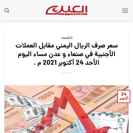
Ski
t
conten
الاقتصاد
سعر صرف الريال اليمني مقابل العملات
الأجنبية في صنعاء و عدن مساء اليوم
الأحد 24 أكتوبر 2021 م .
24
أكتوبر