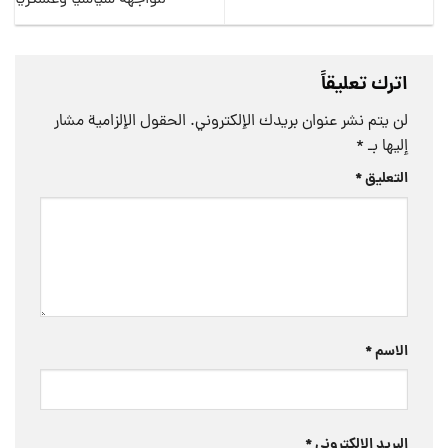
للواجهة سياسيا وعسكريا
اترك تعليقاً
لن يتم نشر عنوان بريدك الإلكتروني.
الحقول الإلزامية مشار
إليها بـ
*
التعليق
*
الاسم
*
البريد الإلكتروني
*