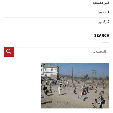
غير مصنف
فيديوهات
كاركاتير
SEARCH