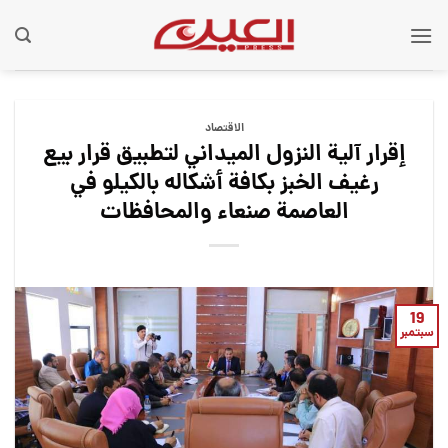
Ski
t
conten
الاقتصاد
إقرار آلية النزول الميداني لتطبيق قرار بيع
رغيف الخبز بكافة أشكاله بالكيلو في
العاصمة صنعاء والمحافظات
19
سبتمبر