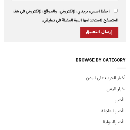
احفظ اسمي، بريدي الإلكتروني، والموقع الإلكتروني في هذا
المتصفح لاستخدامها المرة المقبلة في تعليقي.
BROWSE BY CATEGORY
أخبار الحرب على اليمن
اخبار اليمن
الأخبار
الأخبار العاجلة
الأخبارالدولية