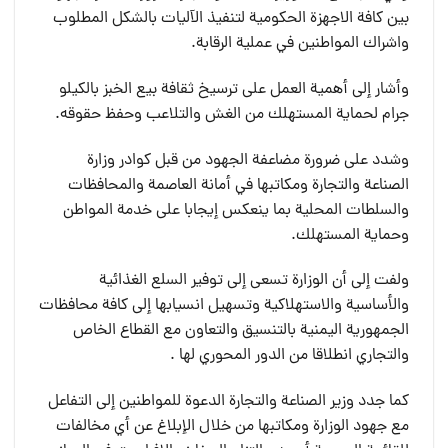
بين كافة الاجهزة الحكومية لتنفيذ الآليات بالشكل المطلوب
واشراك المواطنين في عملية الرقابة.
وأشار إلى أهمية العمل على ترسيخ ثقافة بيع الخبز بالكيلو
جرام لحماية المستهلك من الغش والتلاعب وحفظ حقوقه.
وشدد على ضرورة مضاعفة الجهود من قبل كوادر وزارة
الصناعة والتجارة ومكاتبها في أمانة العاصمة والمحافظات
والسلطات المحلية بما ينعكس إيجابا على خدمة المواطن
وحماية المستهلك.
ولفت إلى أن الوزارة تسعى إلى توفير السلع الغذائية
والأساسية والاستهلاكية وتسهيل انسيابها إلى كافة محافظات
الجمهورية اليمنية بالتنسيق والتعاون مع القطاع الخاص
والتجاري انطلاقا من الدور المحوري لها .
كما جدد وزير الصناعة والتجارة الدعوة للمواطنين إلى التفاعل
مع جهود الوزارة ومكاتبها من خلال الإبلاغ عن أي مخالفات