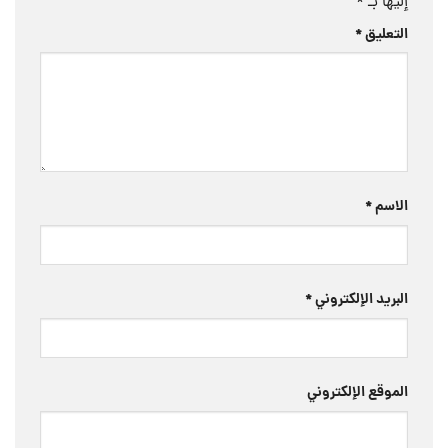
إليها بـ
*
التعليق
*
الاسم
*
البريد الإلكتروني
*
الموقع الإلكتروني