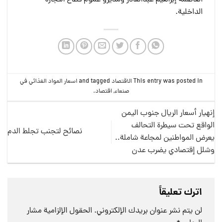
الداخلية.
This entry was posted in
الاقتصاد
and tagged
اسعار المواد الغذائي في
صنعاء
,
اقتصاد
.
إنهيار أسعار الريال جنوب اليمن
الواقع تحت سيطرة التحالف
نصائح لتجنب تجلط الدم
يعرض المواطنين لمجاعة شاملة..
وشلل إقتصادي يضرب عدن
اترك تعليقاً
لن يتم نشر عنوان بريدك الإلكتروني.
الحقول الإلزامية مشار