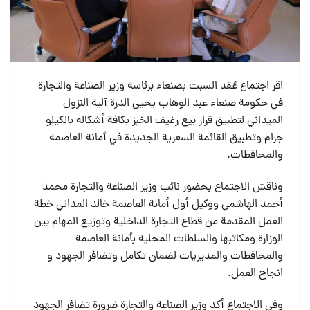
اقر اجتماع عُقد السبت بصنعاء برئاسة وزير الصناعة والتجارة
في حكومة صنعاء عبد الوهاب يحيى الدرة آلية النزول
الميداني لتطبيق قرار بيع رغيف الخبز بكافة أشكاله بالكيلو
جرام وتطبيق القائمة السعرية الجديدة في أمانة العاصمة
والمحافظات.
وناقش الاجتماع بحضور نائب وزير الصناعة والتجارة محمد
أحمد الهاشمي ووكيل أول أمانة العاصمة خالد المداني خطة
العمل المقدمة من قطاع التجارة الداخلية وتوزيع المهام بين
الوزارة ومكاتبها والسلطات المحلية بأمانة العاصمة
والمحافظات والمديريات لضمان تكامل وتضافر الجهود و
انجاح العمل.
وفي الاجتماع أكد وزير الصناعة والتجارة ضرورة تضافر الجهود