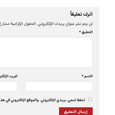
اترك تعليقاً
لن يتم نشر عنوان بريدك الإلكتروني.
الحقول الإلزامية مشار إل
التعليق
*
الاسم
*
البريد الإلك
احفظ اسمي، بريدي الإلكتروني، والموقع الإلكتروني في هذا