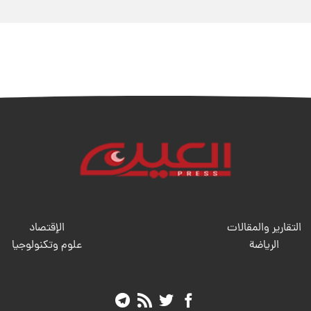
التقارير والمقالات
الإقتصاد
الریاضة
علوم وتكنولوجيا