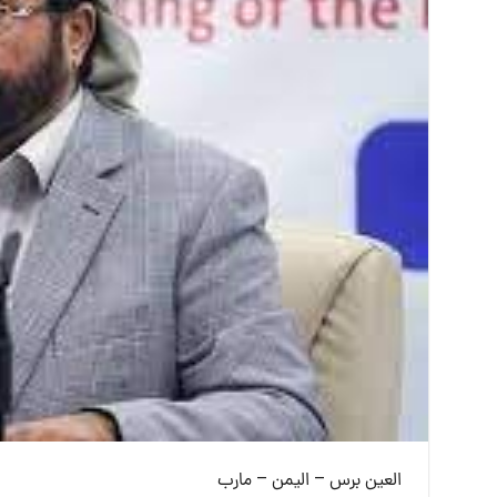
العين برس – اليمن – مارب