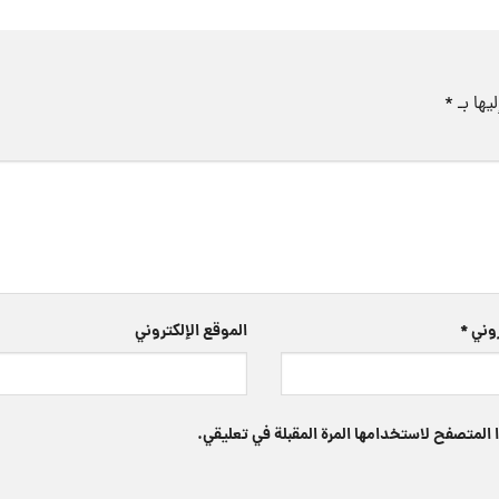
يها بـ
*
تروني
*
الموقع الإلكتروني
 المتصفح لاستخدامها المرة المقبلة في تعليقي.