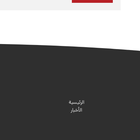
الرئيسية
الأخبار