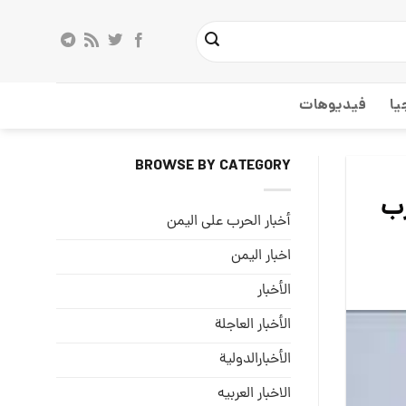
يا
فيديوهات
BROWSE BY CATEGORY
رب
أخبار الحرب على اليمن
اخبار اليمن
الأخبار
الأخبار العاجلة
الأخبارالدولية
الاخبار العربيه