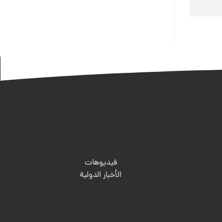
فيديوهات
الأخبار الدولية