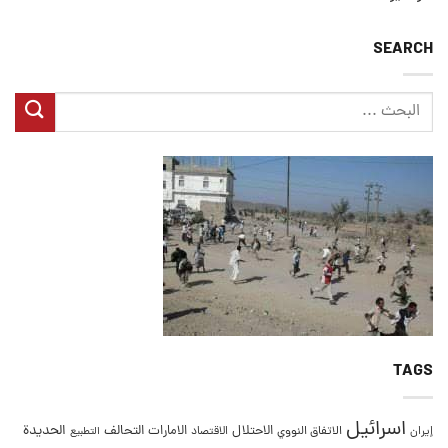
SEARCH
TAGS
اسرائيل
التحالف
الحديدة
الاحتلال
الامارات
إيران
الاتفاق النووي
الاقتصاد
التطبيع