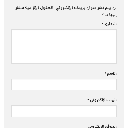
لن يتم نشر عنوان بريدك الإلكتروني.
الحقول الإلزامية مشار
إليها بـ
*
التعليق
*
الاسم
*
البريد الإلكتروني
*
الموقع الإلكتروني