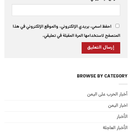
احفظ اسمي، بريدي الإلكتروني، والموقع الإلكتروني في هذا
المتصفح لاستخدامها المرة المقبلة في تعليقي.
BROWSE BY CATEGORY
أخبار الحرب على اليمن
اخبار اليمن
الأخبار
الأخبار العاجلة