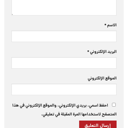
الاسم
*
البريد الإلكتروني
*
الموقع الإلكتروني
احفظ اسمي، بريدي الإلكتروني، والموقع الإلكتروني في هذا
المتصفح لاستخدامها المرة المقبلة في تعليقي.