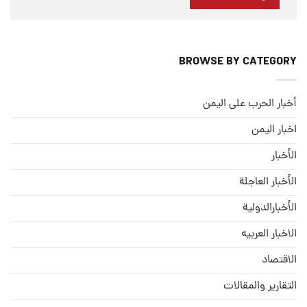
BROWSE BY CATEGORY
أخبار الحرب على اليمن
اخبار اليمن
الأخبار
الأخبار العاجلة
الأخبارالدولية
الاخبار العربيه
الاقتصاد
التقارير والمقالات