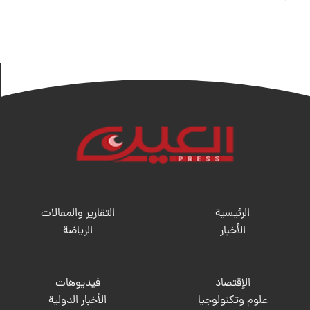
الرئيسية
التقارير والمقالات
الأخبار
الریاضة
الإقتصاد
فيديوهات
علوم وتكنولوجيا
الأخبار الدولية