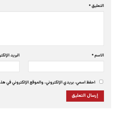
التعليق
*
الاسم
*
البريد الإلك
احفظ اسمي، بريدي الإلكتروني، والموقع الإلكتروني في هذا