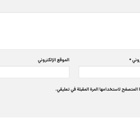
تروني
*
الموقع الإلكتروني
 المتصفح لاستخدامها المرة المقبلة في تعليقي.