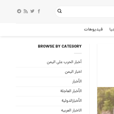
يا
فيديوهات
BROWSE BY CATEGORY
أخبار الحرب على اليمن
اخبار اليمن
الأخبار
الأخبار العاجلة
الأخبارالدولية
الاخبار العربيه