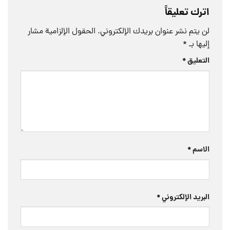
اترك تعليقاً
لن يتم نشر عنوان بريدك الإلكتروني.
الحقول الإلزامية مشار
إليها بـ
*
التعليق
*
الاسم
*
البريد الإلكتروني
*