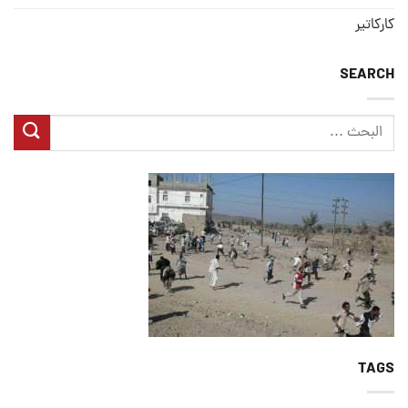
كاركاتير
SEARCH
TAGS