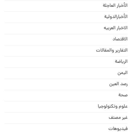
الأخبار العاجلة
الأخبارالدولية
الاخبار العربيه
الاقتصاد
التقارير والمقالات
الریاضة
الیمن
رصد العین
صحة
علوم وتكنولوجيا
غير مصنف
فيديوهات