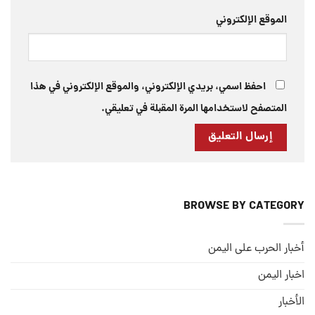
الموقع الإلكتروني
احفظ اسمي، بريدي الإلكتروني، والموقع الإلكتروني في هذا
المتصفح لاستخدامها المرة المقبلة في تعليقي.
BROWSE BY CATEGORY
أخبار الحرب على اليمن
اخبار اليمن
الأخبار