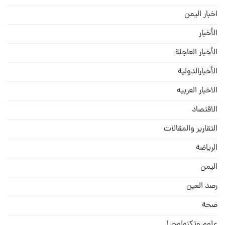
اخبار اليمن
الأخبار
الأخبار العاجلة
الأخبارالدولية
الاخبار العربيه
الاقتصاد
التقارير والمقالات
الریاضة
الیمن
رصد العین
صحة
علوم وتكنولوجيا