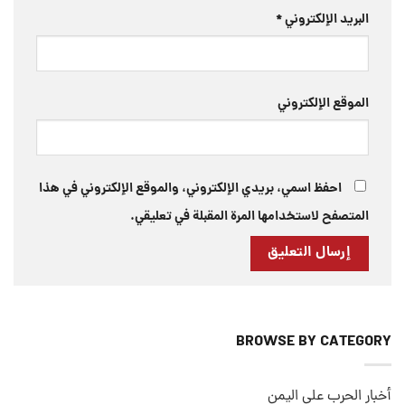
البريد الإلكتروني
*
الموقع الإلكتروني
احفظ اسمي، بريدي الإلكتروني، والموقع الإلكتروني في هذا
المتصفح لاستخدامها المرة المقبلة في تعليقي.
BROWSE BY CATEGORY
أخبار الحرب على اليمن