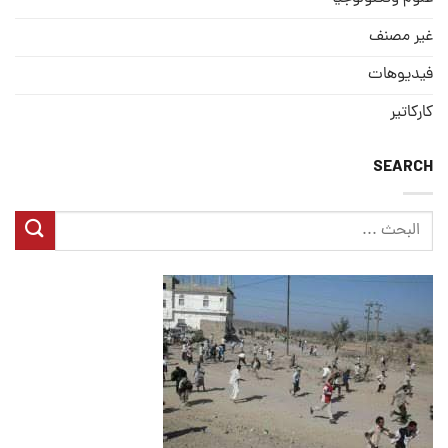
غير مصنف
فيديوهات
كاركاتير
SEARCH