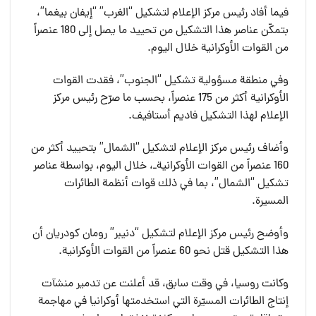
فيما أفاد رئيس مركز الإعلام لتشكيل “الغرب” “إيفان بيغما”،
بتمكّن عناصر هذا التشكيل من تحييد ما يصل إلى 180 عنصراً
من القوات الأوكرانية خلال اليوم.
وفي منطقة مسؤولية تشكيل “الجنوب”، فقدت القوات
الأوكرانية أكثر من 175 عنصراً، بحسب ما صرّح رئيس مركز
الإعلام لهذا التشكيل فاديم أستافيف.
وأضاف رئيس مركز الإعلام لتشكيل “الشمال” بتحييد أكثر من
160 عنصراً من القوات الأوكرانيةـ، خلال اليوم، بواسطة عناصر
تشكيل “الشمال”، بما في ذلك قوات أنظمة الطائرات
المسيرة.
وأوضح رئيس مركز الإعلام لتشكيل “دنيبر” رومان كودريان أن
هذا التشكيل قتل نحو 60 عنصراً من القوات الأوكرانية.
وكانت روسيا، في وقت سابق، قد أعلنت عن تدمير منشآت
إنتاج الطائرات المسيّرة التي استخدمتها أوكرانيا في مهاجمة