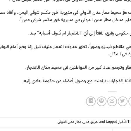
يف هز محيط مطار عدن الدولي في مديرية خور مكسر شرقي اليمن. وأفاد مص
 على مدخل مطار عدن الدولي في مديرية خور مكسر شرقي عدن”.
 مقاطع فيديو وصوراً، تظهر حدوث انفجار عنيف قيل إنه وقع أمام البواب
ة في المكان.
مطار وتجمع عدد كبير من المواطنين في محيط مكان الانفجار.
 بثلاثة انفجارات تزامنت مع وصول أعضاء من حكومة هادي إليه.
Th
الأخبار
and tagged
حريق عدن
,
مطار عدن الدولي
.