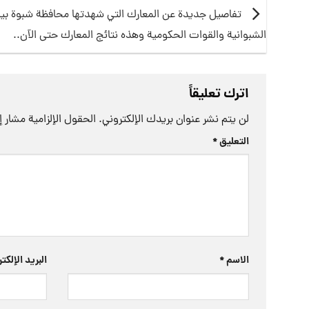
تفاصيل جديدة عن المعارك التي شهدتها محافظة شبوة بين
الشبوانية والقوات الحكومية وهذه نتائج المعارك حتى الآن..
اترك تعليقاً
لن يتم نشر عنوان بريدك الإلكتروني.
الحقول الإلزامية مشار إل
التعليق
*
الاسم
*
البريد الإلك