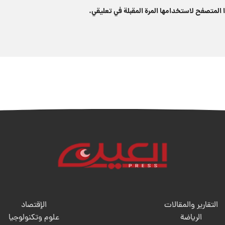
 المتصفح لاستخدامها المرة المقبلة في تعليقي.
التقارير والمقالات
الإقتصاد
الریاضة
علوم وتكنولوجيا