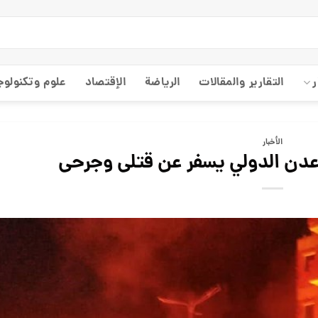
ر
التقارير والمقالات
الریاضة
الإقتصاد
علوم وتكنولوج
الأخبار
 عدن الدولي يسفر عن قتلى وجرحى