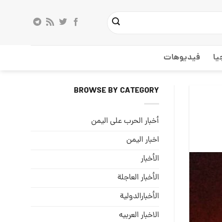
يا
فيديوهات
BROWSE BY CATEGORY
أخبار الحرب على اليمن
اخبار اليمن
الأخبار
الأخبار العاجلة
الأخبارالدولية
الاخبار العربيه