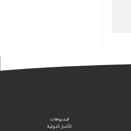
فيديوهات
الأخبار الدولية