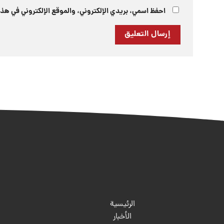
احفظ اسمي، بريدي الإلكتروني، والموقع الإلكتروني في هذا
الرئيسية
الأخبار