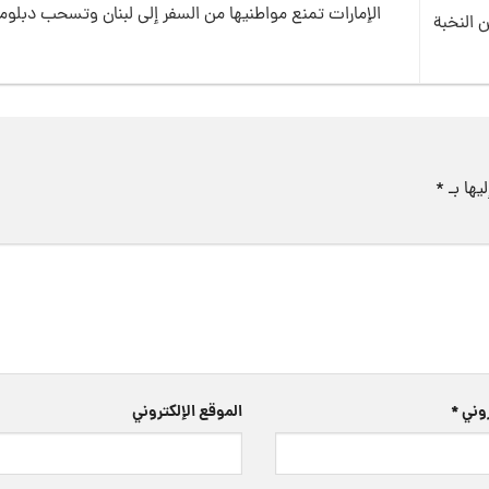
الإمارات تمنع مواطنيها من السفر إلى لبنان وتسحب دبلوم
 النخبة
يها بـ
*
تروني
*
الموقع الإلكتروني