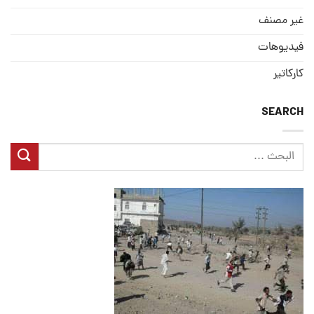
غير مصنف
فيديوهات
كاركاتير
SEARCH