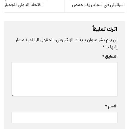
اسرائيلي في سماء ريف حمص
الاتحاد الدولي للجمباز
اترك تعليقاً
لن يتم نشر عنوان بريدك الإلكتروني.
الحقول الإلزامية مشار
إليها بـ
*
التعليق
*
الاسم
*