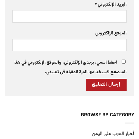
البريد الإلكتروني
*
الموقع الإلكتروني
احفظ اسمي، بريدي الإلكتروني، والموقع الإلكتروني في هذا
المتصفح لاستخدامها المرة المقبلة في تعليقي.
BROWSE BY CATEGORY
أخبار الحرب على اليمن