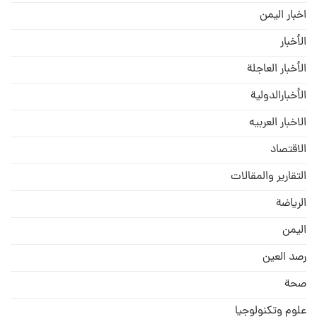
اخبار اليمن
الأخبار
الأخبار العاجلة
الأخبارالدولية
الاخبار العربيه
الاقتصاد
التقارير والمقالات
الریاضة
الیمن
رصد العین
صحة
علوم وتكنولوجيا