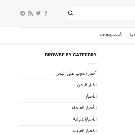
يا
فيديوهات
BROWSE BY CATEGORY
أخبار الحرب على اليمن
اخبار اليمن
الأخبار
الأخبار العاجلة
الأخبارالدولية
الاخبار العربيه