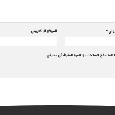
تروني
*
الموقع الإلكتروني
 المتصفح لاستخدامها المرة المقبلة في تعليقي.