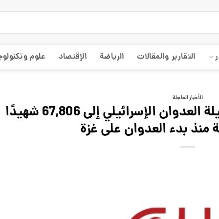
ر
التقارير والمقالات
الریاضة
الإقتصاد
علوم وتكنولوج
الأخبار العاجلة
وزارة الصحة بغزة: ارتفاع حصيلة العدوان الإسرائيلي إلى 67,806 شهيدًا