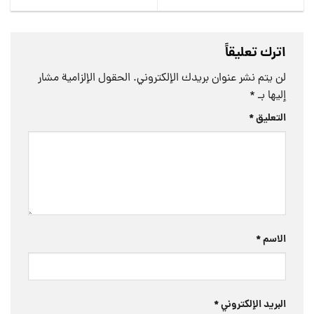
اترك تعليقاً
لن يتم نشر عنوان بريدك الإلكتروني.
الحقول الإلزامية مشار
إليها بـ
*
التعليق
*
الاسم
*
البريد الإلكتروني
*