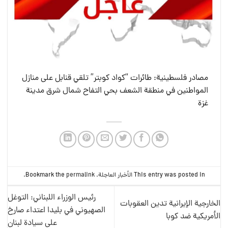
مصادر فلسطينية: طائرات “كواد كوبتر” تلقي قنابل على منازل
المواطنين في منطقة الشعف بحي التفاح شمال شرق مدينة
غزة
This entry was posted in
الأخبار العاجلة
. Bookmark the
permalink
.
رئيس الوزراء اللبناني: التوغل
الخارجية الإيرانية تدين العقوبات
الصهيوني في بليدا اعتداء صارخ
الأمريكية ضد كوبا
على سيادة لبنان