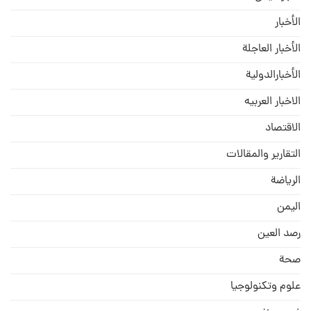
الأخبار
الأخبار العاجلة
الأخبارالدولية
الاخبار العربيه
الاقتصاد
التقارير والمقالات
الریاضة
الیمن
رصد العین
صحة
علوم وتكنولوجيا