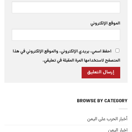
الموقع الإلكتروني
احفظ اسمي، بريدي الإلكتروني، والموقع الإلكتروني في هذا
المتصفح لاستخدامها المرة المقبلة في تعليقي.
BROWSE BY CATEGORY
أخبار الحرب على اليمن
اخبار اليمن