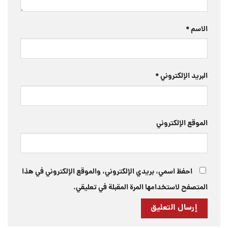
الاسم
*
البريد الإلكتروني
*
الموقع الإلكتروني
احفظ اسمي، بريدي الإلكتروني، والموقع الإلكتروني في هذا
المتصفح لاستخدامها المرة المقبلة في تعليقي.