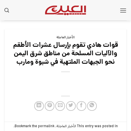
Ski
t
conten
الأخبار العاجلة
قوات هادي تقوم بإرسال عشرات الأطقم
والآليات المسلحة من مناطق شرق اليمن
نحو الجبهات الملتهبة في شبوة ومارب
This entry was posted in
الأخبار العاجلة
. Bookmark the
permalink
.