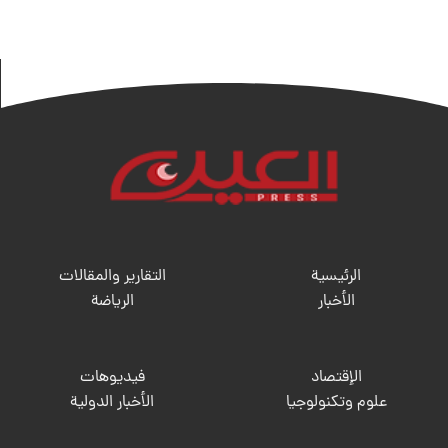
الرئيسية
التقارير والمقالات
الأخبار
الریاضة
الإقتصاد
فيديوهات
علوم وتكنولوجيا
الأخبار الدولية