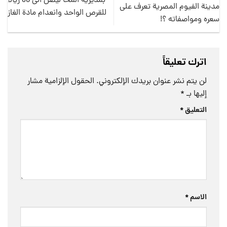
بمديرية المخا ليصل الى 60 ريالاً
مدينة الفيوم المصرية تعرف على
للقرص الواحد وانعدام مادة الغاز
سعره ومواصفاته ؟!
اترك تعليقاً
لن يتم نشر عنوان بريدك الإلكتروني.
الحقول الإلزامية مشار
إليها بـ
*
التعليق
*
الاسم
*