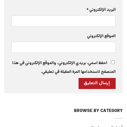
البريد الإلكتروني
*
الموقع الإلكتروني
احفظ اسمي، بريدي الإلكتروني، والموقع الإلكتروني في هذا
المتصفح لاستخدامها المرة المقبلة في تعليقي.
BROWSE BY CATEGORY