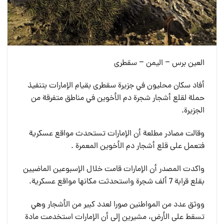
العين برس – اليمن – سقطرى
أفاد سكان محليون في جزيرة سقطرى بقيام الإمارات بتنفيذ
حملة لقلع أشجار شجرة دم الأخوين في مناطق متفرقة من
الجزيرة.
وقالت مصادر مطلعة أن الإمارات تستحدث مواقع عسكرية
فتعمل على قلع أشجار دم الأخوين المعمرة .
واكدت المصدر أن الإمارات قامت خلال الإسبوعين الماضيين
بقلع قرابة 7 ألف شجرة واستحدثت مكانها مواقع عسكرية.
ووثق عدد من المواطنين صورا لعدد كبير من الأشجار وهي
تسقط على الأرض، مشيرين إلى أن الإمارات استخدمت مادة