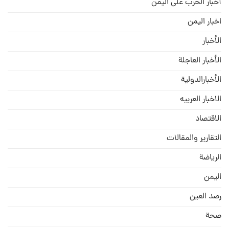
أخبار الحرب على اليمن
اخبار اليمن
الأخبار
الأخبار العاجلة
الأخبارالدولية
الاخبار العربيه
الاقتصاد
التقارير والمقالات
الریاضة
الیمن
رصد العین
صحة