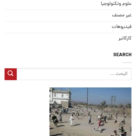
علوم وتكنولوجيا
غير مصنف
فيديوهات
كاركاتير
SEARCH