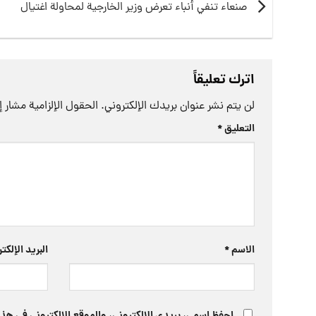
صنعاء تنفي أنباء تعرض وزير الخارجية لمحاولة اغتيال
اترك تعليقاً
لن يتم نشر عنوان بريدك الإلكتروني.
الحقول الإلزامية مشار إل
التعليق
*
الاسم
*
البريد الإلك