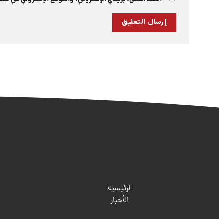
احفظ اسمي، بريدي الإلكتروني، والموقع الإلكتروني في هذا
الرئيسية
الأخبار