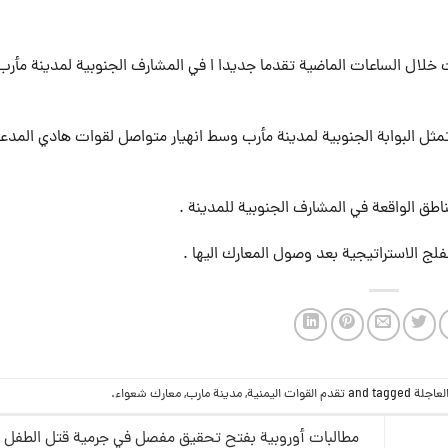
لال الساعات الماضية تقدما جديدا ا في المشارف الجنوبية لمدينة مأرب 
تمثل البوابة الجنوبية لمدينة مأرب وسط انهيار متواصل لقوات هادي المدع
طق الواقعة في المشارف الجنوبية للمدينة .
لج الاستراتيجية بعد وصول المعارك اليها .
العاجلة
and tagged
تقدم القوات اليمنية
,
مدينة مارب
,
معارك شعواء
.
مطالبات أوروبية بفتح تحقيق مفصل في جرمية قتل الطفل 