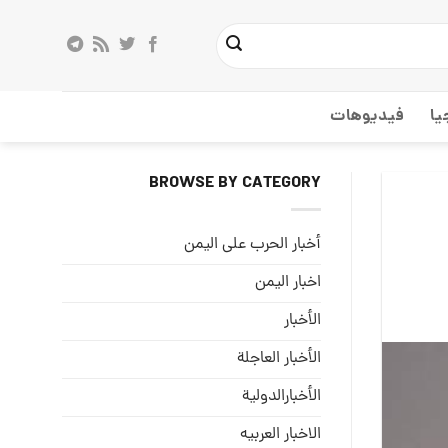
يا
فيديوهات
BROWSE BY CATEGORY
أخبار الحرب على اليمن
اخبار اليمن
الأخبار
الأخبار العاجلة
الأخبارالدولية
الاخبار العربيه