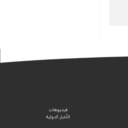
فيديوهات
الأخبار الدولية