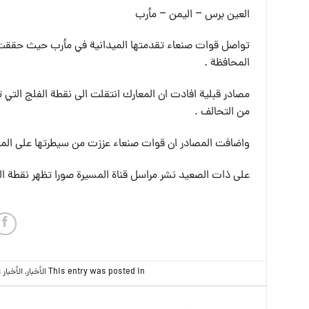
العين برس – اليمن – مأرب
تواصل قوات صنعاء تقدمتها الميدانية في مأرب حيث حققت خ
المحافظة .
مصادر قبلية افادت ان المعارك انتقلت الى نقطة الفلج التي 
من التحالف .
واضافت المصادر ان قوات صنعاء عززت من سيطرتها على المنا
على ذات الصعيد نشر مراسل قناة المسيرة صورا تظهر نقطة الف
This entry was posted in
الأخبار
,
الأخبار 