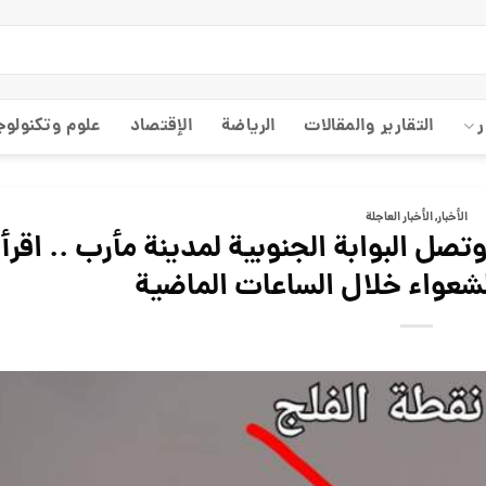
ر
التقارير والمقالات
الریاضة
الإقتصاد
علوم وتكنولوج
الأخبار
,
الأخبار العاجلة
تصل البوابة الجنوبية لمدينة مأرب .. اقرأ
شعواء خلال الساعات الماضية